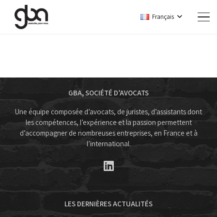
Français
GBA, SOCIÉTÉ D’AVOCATS
Une équipe composée d’avocats, de juristes, d’assistants dont
les compétences, l’expérience et la passion permettent
d’accompagner de nombreuses entreprises, en France et à
l’international.
LES DERNIÈRES ACTUALITÉS