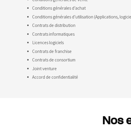
Conditions générales d’achat
Conditions générales d’utilisation (Applications, logicie
Contrats de distribution
Contrats informatiques
Licences logiciels
Contrats de franchise
Contrats de consortium
Joint venture
Accord de confidentialité
Nos 