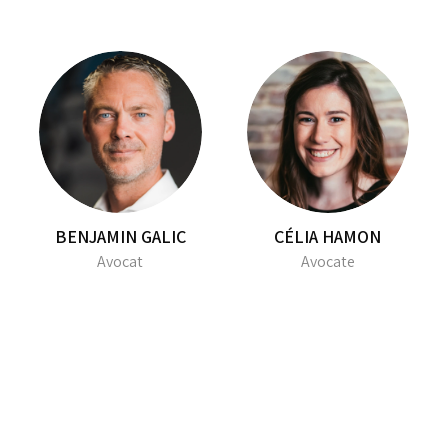
BENJAMIN GALIC
CÉLIA HAMON
Avocat
Avocate