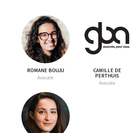
ROMANE BOUJU
CAMILLE DE
PERTHUIS
Avocate
Avocate