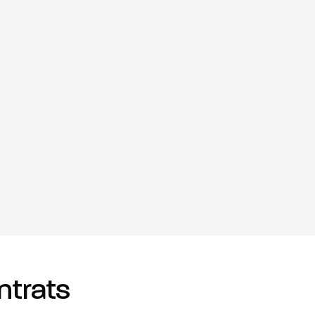
ntrats