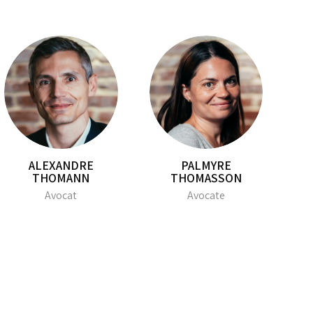
ALEXANDRE
PALMYRE
THOMANN
THOMASSON
Avocat
Avocate