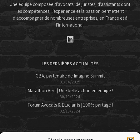
Une équipe composée d’avocats, de juristes, d’assistants dont
les compétences, l’expérience et la passion permettent
d’accompagner de nombreuses entreprises, en France et à
l’international.
LES DERNIÈRES ACTUALITÉS
GBA, partenaire de Imagine Summit
01/04/2025
Marathon Vert | Une belle action en équipe !
30/10/2024
Forum Avocats & Etudiants | 100% partage !
02/10/2024
CONTACTS