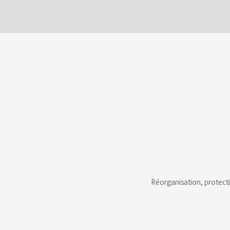
Réorganisation, protecti