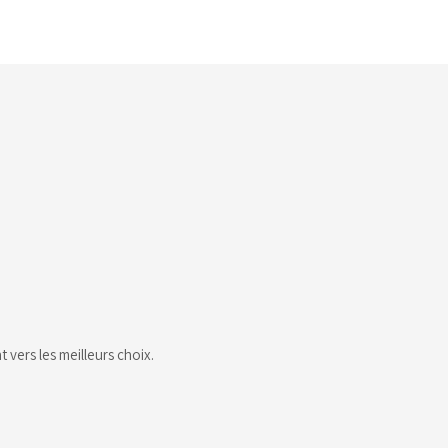
vers les meilleurs choix.