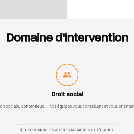
Domaine d’intervention
people
Droit social
on sociale, contentieux… nos équipes vous conseillent et vous orientent 
DÉCOUVRIR LES AUTRES MEMBRES DE L’ÉQUIPE