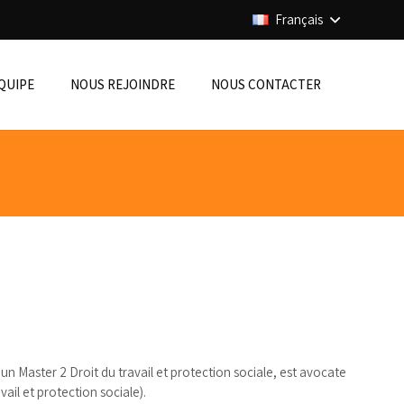
Français
ÉQUIPE
NOUS REJOINDRE
NOUS CONTACTER
’un Master 2 Droit du travail et protection sociale, est avocate
avail et protection sociale).